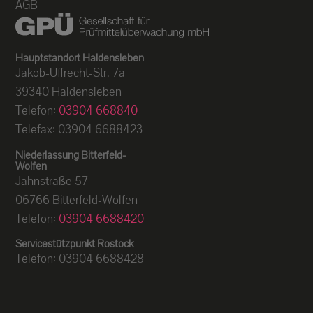
AGB
Hauptstandort Haldensleben
Jakob-Uffrecht-Str. 7a
39340 Haldensleben
Telefon:
03904 668840
Telefax: 03904 6688423
Niederlassung Bitterfeld-
Wolfen
Jahnstraße 57
06766 Bitterfeld-Wolfen
Telefon:
03904 6688420
Servicestützpunkt Rostock
Telefon: 03904 6688428