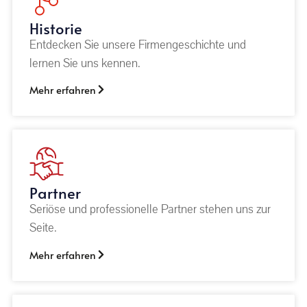
Historie
Entdecken Sie unsere Firmengeschichte und
lernen Sie uns kennen.
Mehr erfahren
Partner
Seriöse und professionelle Partner stehen uns zur
Seite.
Mehr erfahren