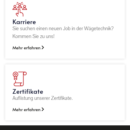
Karriere
Sie suchen einen neuen Job in der Wägetechnik?
Kommen Sie zu uns!
Mehr erfahren
Zertifikate
Auflistung unserer Zertifikate.
Mehr erfahren