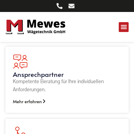
Ansprechpartner
Kompetente Beratung für Ihre individuellen
Anforderungen.
Mehr erfahren