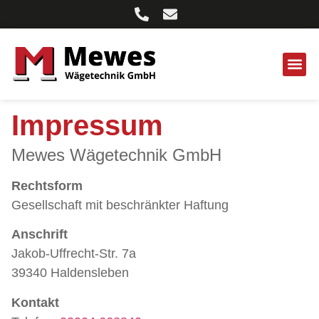
Impressum
Mewes Wägetechnik GmbH
Rechtsform
Gesellschaft mit beschränkter Haftung
Anschrift
Jakob-Uffrecht-Str. 7a
39340 Haldensleben
Kontakt