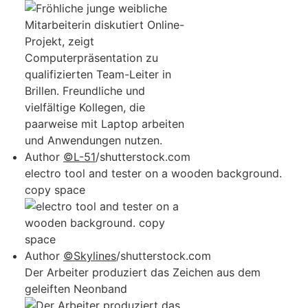
Author
©L-51
/shutterstock.com
electro tool and tester on a wooden background.
copy space
Author
©Skylines
/shutterstock.com
Der Arbeiter produziert das Zeichen aus dem
geleiften Neonband