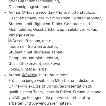
Author
©Have a nice day Photo
/shutterstock.com
Geschäftsmann, der mit modernen Geräten arbeitet,
StudentIn mit digitalem Tablet-Computer und
Mobiltelefon, Geschäftskonzept, selektiver Fokus,
Vintage-Farbe
Author
©fizkes
/shutterstock.com
Fröhliche junge weibliche Mitarbeiterin diskutiert
Online-Projekt, zeigt Computerpräsentation zu
qualifizierten Team-Leiter in Brillen. Freundliche und
vielfältige Kollegen, die paarweise mit Laptop
arbeiten und Anwendungen nutzen.