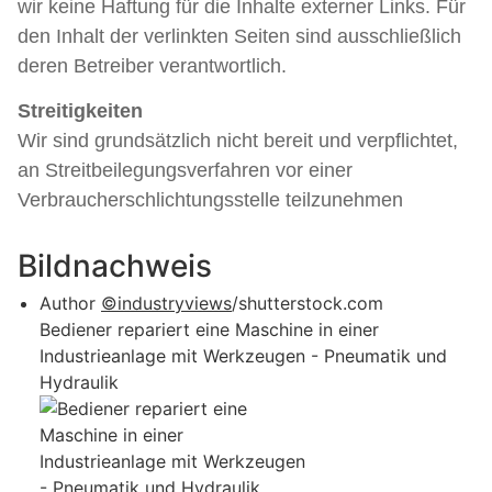
wir keine Haftung für die Inhalte externer Links. Für
den Inhalt der verlinkten Seiten sind ausschließlich
deren Betreiber verantwortlich.
Streitigkeiten
Wir sind grundsätzlich nicht bereit und verpflichtet,
an Streitbeilegungsverfahren vor einer
Verbraucherschlichtungsstelle teilzunehmen
Bildnachweis
Author
©industryviews
/shutterstock.com
Bediener repariert eine Maschine in einer
Industrieanlage mit Werkzeugen - Pneumatik und
Hydraulik