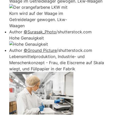
Waage im Getreidelager gewogen. Lkw-Waagen
Author
©Surasak_Photo
/shutterstock.com
Hohe Genauigkeit
Author
©Ground Picture
/shutterstock.com
Lebensmittelproduktion, Industrie- und
Menschenkonzept - Frau, die Eiscreme auf Skala
wiegt, und Füllpapier in der Fabrik