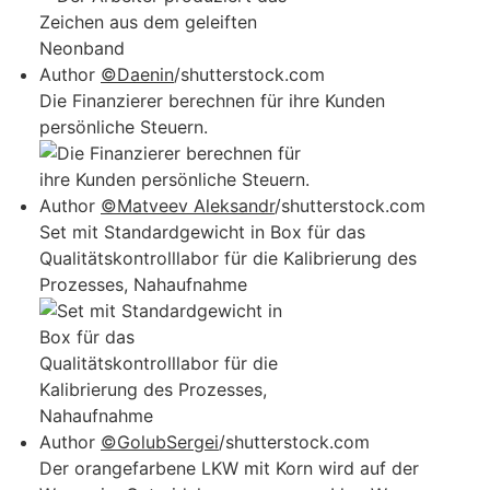
Author
©Daenin
/shutterstock.com
Die Finanzierer berechnen für ihre Kunden
persönliche Steuern.
Author
©Matveev Aleksandr
/shutterstock.com
Set mit Standardgewicht in Box für das
Qualitätskontrolllabor für die Kalibrierung des
Prozesses, Nahaufnahme
Author
©GolubSergei
/shutterstock.com
Der orangefarbene LKW mit Korn wird auf der