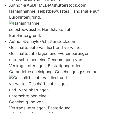
Author
©ASDF_MEDIA
/shutterstock.com
Nahaufnahme. selbstbewusstes Handshake auf
Bürohintergrund.
Author
©chaylek
/shutterstock.com
Geschäftsleute validiert und verwaltet
Geschäftsunterlagen und -vereinbarungen,
unterschreiben eine Genehmigung von
Vertragsunterlagen, Bestätigung oder
Garantiebescheinigung, Genehmigungsstempel